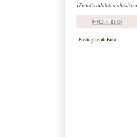
(Penulis adalah mahasiswa
Posting Lebih Baru