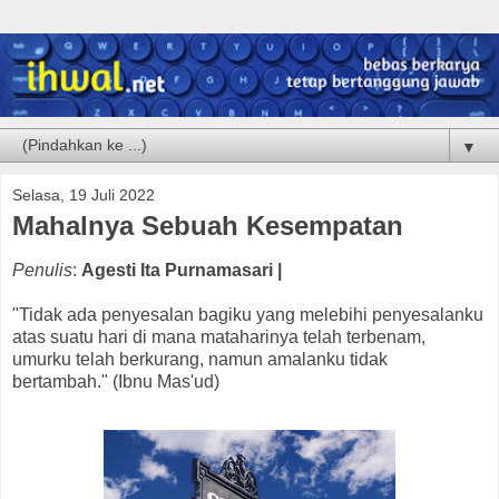
▼
Selasa, 19 Juli 2022
Mahalnya Sebuah Kesempatan
Penulis
:
Agesti Ita Purnamasari |
"Tidak ada penyesalan bagiku yang melebihi penyesalanku
atas suatu hari di mana mataharinya telah terbenam,
umurku telah berkurang, namun amalanku tidak
bertambah." (Ibnu Mas'ud)