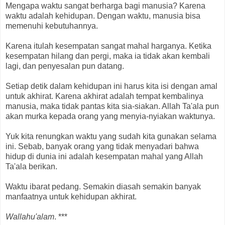
Mengapa waktu sangat berharga bagi manusia? Karena
waktu adalah kehidupan. Dengan waktu, manusia bisa
memenuhi kebutuhannya.
Karena itulah kesempatan sangat mahal harganya. Ketika
kesempatan hilang dan pergi, maka ia tidak akan kembali
lagi, dan penyesalan pun datang.
Setiap detik dalam kehidupan ini harus kita isi dengan amal
untuk akhirat. Karena akhirat adalah tempat kembalinya
manusia, maka tidak pantas kita sia-siakan. Allah Ta'ala pun
akan murka kepada orang yang menyia-nyiakan waktunya.
Yuk kita renungkan waktu yang sudah kita gunakan selama
ini. Sebab, banyak orang yang tidak menyadari bahwa
hidup di dunia ini adalah kesempatan mahal yang Allah
Ta'ala berikan.
Waktu ibarat pedang. Semakin diasah semakin banyak
manfaatnya untuk kehidupan akhirat.
Wallahu'alam
. ***