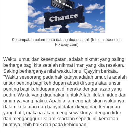
Kesempatan belum tentu datang dua dua kali (foto ilustrasi oleh
Pixabay.com)
Waktu, umur, dan kesempatan, adalah nikmat yang paling
berharga bagi kita setelah nikmat iman yang kita rasakan.
Saking berharganya nilai waktu, Ibnul Qayyim berkata,
"Waktu seseorang pada hakikatnya adalah umur. Ia adalah
unsur penting bagi kehidupan abadi di surga atau unsur
penting bagi kehidupannya di neraka dengan azab yang
pedih. Waktu yang digunakan untuk Allah, itulah hidup dan
umurnya yang hakiki. Apabila ia menghabiskan waktunya
dalam kelalaian dan hanyut dalam keinginan-keinginan
yang batil, maka ia akan mengisi waktunya dengan tidur
dan menganggur. Dalam keadaan seperti ini, kematian
buatnya lebih baik dari pada kehidupan."