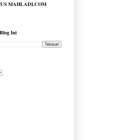
TUS MAHLADI.COM
 Blog Ini