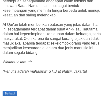
perempuan sebagaimana anggapan kaum feminis dan
ilmuwan Barat. Namun, hal ini sebagai bentuk
keseimbangan yang memiliki fungsi berbeda untuk menuju
kesatuan dan saling melengkapi.
Al Qur'an telah memberikan batasan yang jelas dalam hal
ini sebagaimana terdapat dalam surat An-Nisa'. Terutama
dalam hal kepemimpinan, kehidupan dalam keluarga, serta
masyarakat. Oleh karena itu sangat kurang bijak dan tidak
masuk akal apabila terdapat sekelompok orang yang terus
menjadikan kesetaraan di antara dua jenis manusia ini
dalam segala bidang.
Wallahu a'lam. ***
(Penulis adalah mahasiswi STID M Natsir, Jakarta)
Berbagi