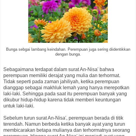
Bunga sebgai lambang keindahan. Perempuan juga sering diidentikkan
dengan bunga.
Sebagaimana terdapat dalam surat An-Nisa' bahwa
perempuan memiliki derajat yang mulia dan terhormat.
Tidak seperti pada zaman jahiliyah, ketika perempuan
dianggap sebagai makhluk lemah yang hanya merepotkan
laki-laki. Sehingga pada saat itu perempuan banyak yang
dikubur hidup-hidup karena tidak memberi keuntungan
untuk laki-laki.
Sebelum turun surat An-Nisa', perempuan berada di titik
terendah. Namun berbeda ketika banyak ayat yang turun
membicarakan betapa mulianya dan terhormatnya seorang