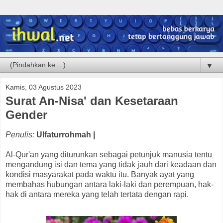
▼
Kamis, 03 Agustus 2023
Surat An-Nisa' dan Kesetaraan
Gender
Penulis:
Ulfaturrohmah |
Al-Qur'an yang diturunkan sebagai petunjuk manusia tentu
mengandung isi dan tema yang tidak jauh dari keadaan dan
kondisi masyarakat pada waktu itu. Banyak ayat yang
membahas hubungan antara laki-laki dan perempuan, hak-
hak di antara mereka yang telah tertata dengan rapi.