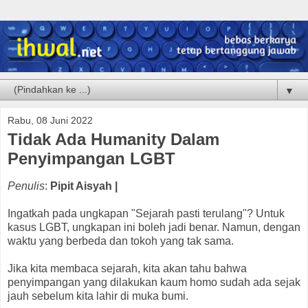
▼
Rabu, 08 Juni 2022
Tidak Ada Humanity Dalam
Penyimpangan LGBT
Penulis
:
Pipit Aisyah |
Ingatkah pada ungkapan "Sejarah pasti terulang"? Untuk
kasus LGBT, ungkapan ini boleh jadi benar. Namun, dengan
waktu yang berbeda dan tokoh yang tak sama.
Jika kita membaca sejarah, kita akan tahu bahwa
penyimpangan yang dilakukan kaum homo sudah ada sejak
jauh sebelum kita lahir di muka bumi.