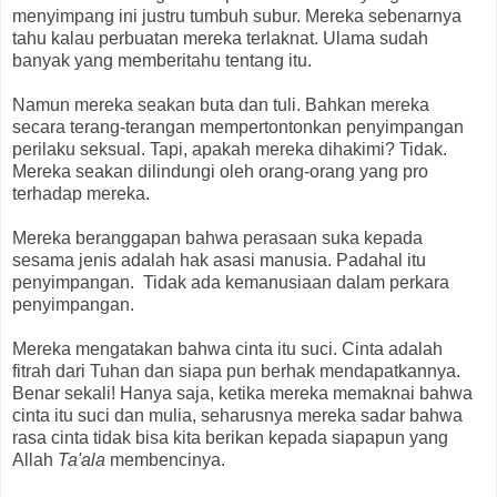
menyimpang ini justru tumbuh subur. Mereka sebenarnya
tahu kalau perbuatan mereka terlaknat. Ulama sudah
banyak yang memberitahu tentang itu.
Namun mereka seakan buta dan tuli. Bahkan mereka
secara terang-terangan mempertontonkan penyimpangan
perilaku seksual. Tapi, apakah mereka dihakimi? Tidak.
Mereka seakan dilindungi oleh orang-orang yang pro
terhadap mereka.
Mereka beranggapan bahwa perasaan suka kepada
sesama jenis adalah hak asasi manusia. Padahal itu
penyimpangan. Tidak ada kemanusiaan dalam perkara
penyimpangan.
Mereka mengatakan bahwa cinta itu suci. Cinta adalah
fitrah dari Tuhan dan siapa pun berhak mendapatkannya.
Benar sekali! Hanya saja, ketika mereka memaknai bahwa
cinta itu suci dan mulia, seharusnya mereka sadar bahwa
rasa cinta tidak bisa kita berikan kepada siapapun yang
Allah
Ta'ala
membencinya.